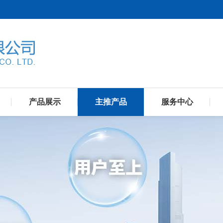
产品展示
主推产品
服务中心