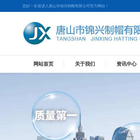
您好！欢迎进入唐山市锦兴制帽有限公司官方网站！
网站首页
关于我们
资讯中心