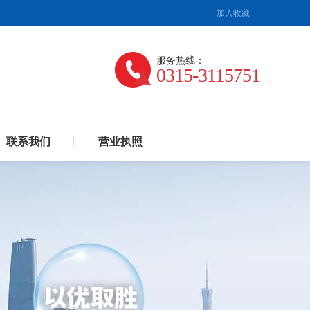
加入收藏
服务热线：
0315-3115751
联系我们
营业执照